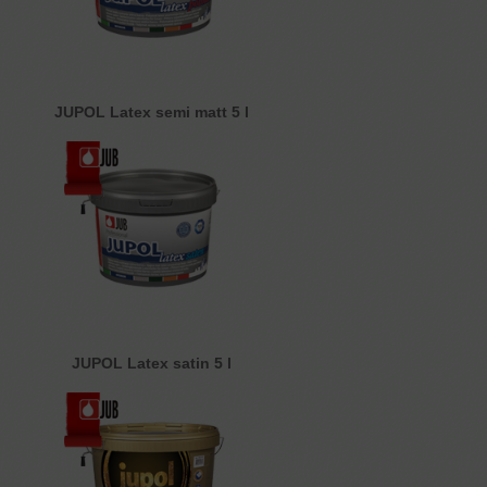
JUPOL Latex semi matt 5 l
JUPOL Latex satin 5 l