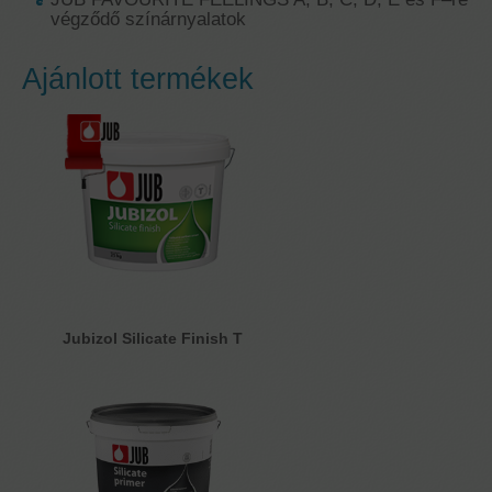
végződő színárnyalatok
Ajánlott termékek
Jubizol Silicate Finish T