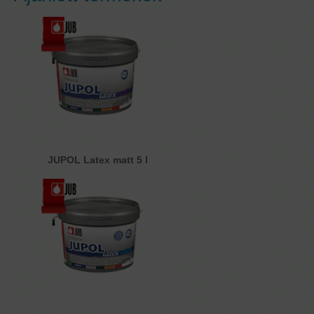
JUPOL Latex matt 5 l