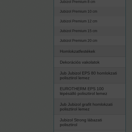
Jubizol Premium 8 cm
Jubizol Premium 10 cm
Jubizol Premium 12 cm
Jubizol Premium 15 cm
Jubizol Premium 20 cm
Homlokzatfestékek
Dekorációs vakolatok
Jub Jubizol EPS 80 homlokzati
polisztirol lemez
EUROTHERM EPS 100
lépésálló polisztirol lemez
Jub Jubizol grafit homlokzati
polisztirol lemez
Jubizol Strong lábazati
polisztirol