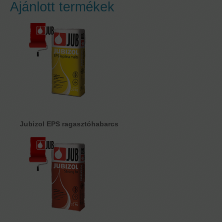
Ajánlott termékek
Jubizol EPS ragasztóhabarcs