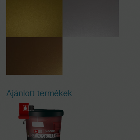
Ajánlott termékek