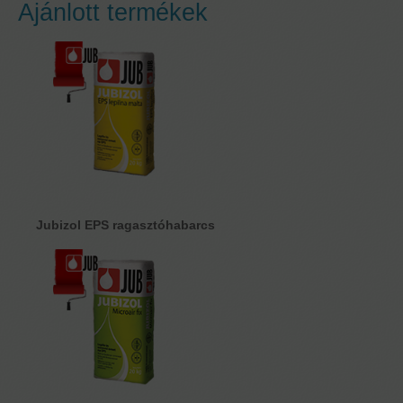
Ajánlott termékek
Jubizol EPS ragasztóhabarcs