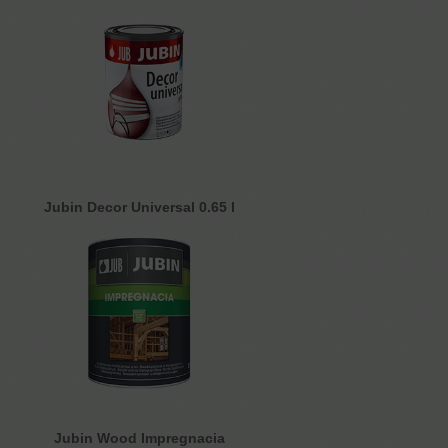
Jubin Decor Universal 0.65 l
Jubin Wood Impregnacia