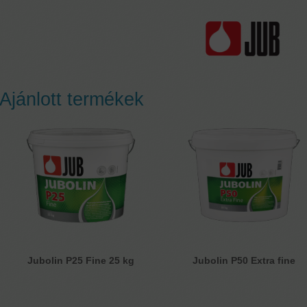
Ajánlott termékek
Jubolin P25 Fine 25 kg
Jubolin P50 Extra fine